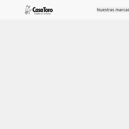
Nuestras marca