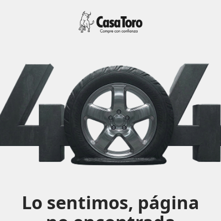
Lo sentimos, página