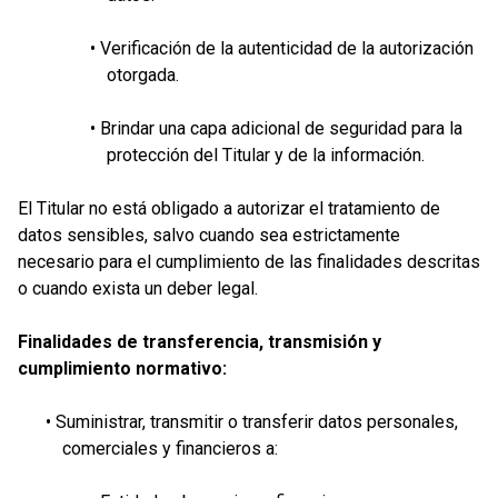
• Verificación de la autenticidad de la autorización
otorgada.
• Brindar una capa adicional de seguridad para la
protección del Titular y de la información.
El Titular no está obligado a autorizar el tratamiento de
datos sensibles, salvo cuando sea estrictamente
necesario para el cumplimiento de las finalidades descritas
o cuando exista un deber legal.
Finalidades de transferencia, transmisión y
cumplimiento normativo:
• Suministrar, transmitir o transferir datos personales,
comerciales y financieros a: