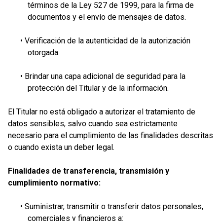
términos de la Ley 527 de 1999, para la firma de
documentos y el envío de mensajes de datos.
• Verificación de la autenticidad de la autorización
otorgada.
• Brindar una capa adicional de seguridad para la
protección del Titular y de la información.
El Titular no está obligado a autorizar el tratamiento de
datos sensibles, salvo cuando sea estrictamente
necesario para el cumplimiento de las finalidades descritas
o cuando exista un deber legal.
Finalidades de transferencia, transmisión y
cumplimiento normativo:
• Suministrar, transmitir o transferir datos personales,
comerciales y financieros a: