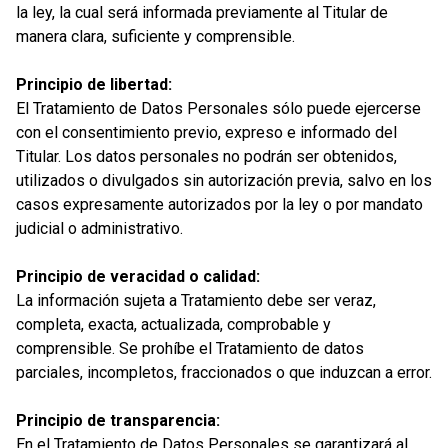
la ley, la cual será informada previamente al Titular de
manera clara, suficiente y comprensible.
Principio de libertad:
El Tratamiento de Datos Personales sólo puede ejercerse
con el consentimiento previo, expreso e informado del
Titular. Los datos personales no podrán ser obtenidos,
utilizados o divulgados sin autorización previa, salvo en los
casos expresamente autorizados por la ley o por mandato
judicial o administrativo.
Principio de veracidad o calidad:
La información sujeta a Tratamiento debe ser veraz,
completa, exacta, actualizada, comprobable y
comprensible. Se prohíbe el Tratamiento de datos
parciales, incompletos, fraccionados o que induzcan a error.
Principio de transparencia:
En el Tratamiento de Datos Personales se garantizará al