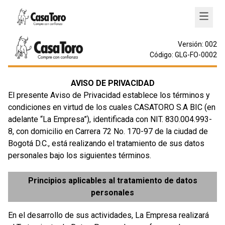
Versión: 002
Código: GLG-FO-0002
AVISO DE PRIVACIDAD
El presente Aviso de Privacidad establece los términos y
condiciones en virtud de los cuales CASATORO S.A BIC (en
adelante “La Empresa”), identificada con NIT. 830.004.993-
8, con domicilio en Carrera 72 No. 170-97 de la ciudad de
Bogotá D.C., está realizando el tratamiento de sus datos
personales bajo los siguientes términos.
Principios aplicables al tratamiento de datos
personales
En el desarrollo de sus actividades, La Empresa realizará