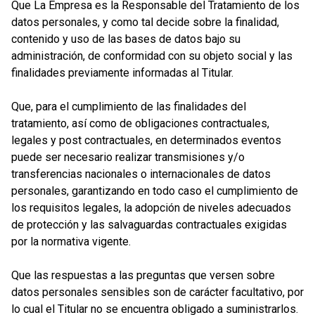
Que La Empresa es la Responsable del Tratamiento de los
datos personales, y como tal decide sobre la finalidad,
contenido y uso de las bases de datos bajo su
administración, de conformidad con su objeto social y las
finalidades previamente informadas al Titular.
Que, para el cumplimiento de las finalidades del
tratamiento, así como de obligaciones contractuales,
legales y post contractuales, en determinados eventos
puede ser necesario realizar transmisiones y/o
transferencias nacionales o internacionales de datos
personales, garantizando en todo caso el cumplimiento de
los requisitos legales, la adopción de niveles adecuados
de protección y las salvaguardas contractuales exigidas
por la normativa vigente.
Que las respuestas a las preguntas que versen sobre
datos personales sensibles son de carácter facultativo, por
lo cual el Titular no se encuentra obligado a suministrarlos.