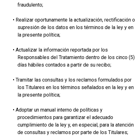
fraudulento;
• Realizar oportunamente la actualización, rectificación o
supresión de los datos en los términos de la ley y en
la presente política;
• Actualizar la información reportada por los
Responsables del Tratamiento dentro de los cinco (5)
días hábiles contados a partir de su recibo;
• Tramitar las consultas y los reclamos formulados por
los Titulares en los términos señalados en la ley y en
la presente política;
• Adoptar un manual interno de políticas y
procedimientos para garantizar el adecuado
cumplimiento de la ley y, en especial, para la atención
de consultas y reclamos por parte de los Titulares;