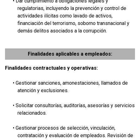
• Dar cumplimiento a obligaciones legales y
regulatorias, incluyendo la prevención y control de
actividades ilícitas como lavado de activos,
financiación del terrorismo, soborno transnacional y
demás delitos asociados a la corrupción.
Finalidades aplicables a empleados:
Finalidades contractuales y operativas:
• Gestionar sanciones, amonestaciones, llamados de
atención y exclusiones.
• Solicitar consultorías, auditorías, asesorías y servicios
relacionados.
• Gestionar procesos de selección, vinculación,
contratación y evaluación de empleados. Revisión de