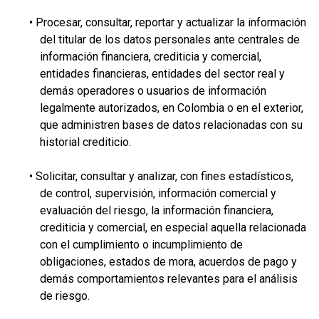
• Procesar, consultar, reportar y actualizar la información
del titular de los datos personales ante centrales de
información financiera, crediticia y comercial,
entidades financieras, entidades del sector real y
demás operadores o usuarios de información
legalmente autorizados, en Colombia o en el exterior,
que administren bases de datos relacionadas con su
historial crediticio.
• Solicitar, consultar y analizar, con fines estadísticos,
de control, supervisión, información comercial y
evaluación del riesgo, la información financiera,
crediticia y comercial, en especial aquella relacionada
con el cumplimiento o incumplimiento de
obligaciones, estados de mora, acuerdos de pago y
demás comportamientos relevantes para el análisis
de riesgo.