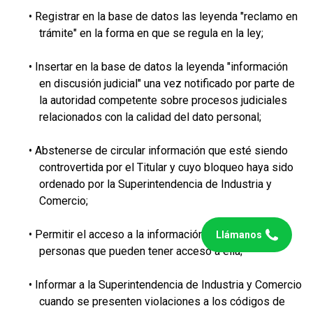
• Registrar en la base de datos las leyenda "reclamo en
trámite" en la forma en que se regula en la ley;
• Insertar en la base de datos la leyenda "información
en discusión judicial" una vez notificado por parte de
la autoridad competente sobre procesos judiciales
relacionados con la calidad del dato personal;
• Abstenerse de circular información que esté siendo
controvertida por el Titular y cuyo bloqueo haya sido
ordenado por la Superintendencia de Industria y
Comercio;
Escríbenos
• Permitir el acceso a la información únicamente a las
Llámanos
personas que pueden tener acceso a ella;
• Informar a la Superintendencia de Industria y Comercio
cuando se presenten violaciones a los códigos de