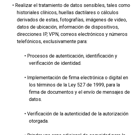
• Realizar el tratamiento de datos sensibles, tales como
historiales clínicos, huellas dactilares o cálculos
derivados de estas, fotografías, imágenes de video,
datos de ubicación, información de dispositivos,
direcciones IP, VPN, correos electrónicos y números
telefónicos, exclusivamente para:
• Procesos de autenticación, identificación y
verificación de identidad.
• Implementación de firma electrónica o digital en
los términos de la Ley 527 de 1999, para la
firma de documentos y el envío de mensajes de
datos.
• Verificación de la autenticidad de la autorización
otorgada.