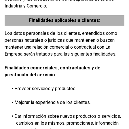
Industria y Comercio:
Finalidades aplicables a clientes:
Los datos personales de los clientes, entendidos como
personas naturales o jurídicas que mantienen o buscan
mantener una relación comercial o contractual con La
Empresa serán tratados para las siguientes finalidades:
Finalidades comerciales, contractuales y de
prestación del servicio:
• Proveer servicios y productos.
• Mejorar la experiencia de los clientes.
• Dar información sobre nuevos productos o servicios,
cambios en los mismos, promociones, información