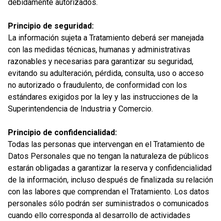
debidamente autorizados.
Principio de seguridad:
La información sujeta a Tratamiento deberá ser manejada
con las medidas técnicas, humanas y administrativas
razonables y necesarias para garantizar su seguridad,
evitando su adulteración, pérdida, consulta, uso o acceso
no autorizado o fraudulento, de conformidad con los
estándares exigidos por la ley y las instrucciones de la
Superintendencia de Industria y Comercio.
Principio de confidencialidad:
Todas las personas que intervengan en el Tratamiento de
Datos Personales que no tengan la naturaleza de públicos
estarán obligadas a garantizar la reserva y confidencialidad
de la información, incluso después de finalizada su relación
con las labores que comprendan el Tratamiento. Los datos
personales sólo podrán ser suministrados o comunicados
cuando ello corresponda al desarrollo de actividades