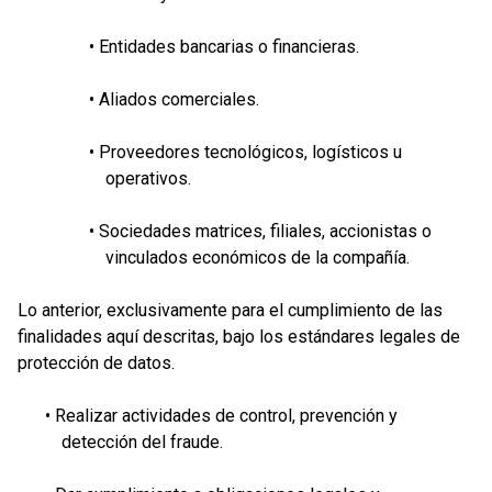
• Entidades bancarias o financieras.
• Aliados comerciales.
• Proveedores tecnológicos, logísticos u
operativos.
• Sociedades matrices, filiales, accionistas o
vinculados económicos de la compañía.
Lo anterior, exclusivamente para el cumplimiento de las
finalidades aquí descritas, bajo los estándares legales de
protección de datos.
• Realizar actividades de control, prevención y
detección del fraude.