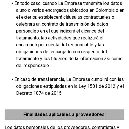
• En todo caso, cuando La Empresa transmita los datos
a uno o varios encargados ubicados en Colombia o en
el exterior, establecerá cláusulas contractuales o
celebrará un contrato de transmisión de datos
personales en el que indicará el alcance del
tratamiento, las actividades que realizará el
encargado por cuenta del responsable y las
obligaciones del encargado con respecto del
tratamiento y los titulares de la información así como
del responsable.
• En caso de transferencia, La Empresa cumplirá con las
obligaciones estipuladas en la Ley 1581 de 2012 y el
Decreto 1074 de 2015.
Finalidades aplicables a proveedores:
Los datos personales de los proveedores, contratistas y