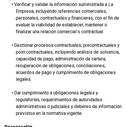
• Verificar y validar la información suministrada a La
Empresa, incluyendo referencias comerciales,
personales, contractuales y financieras, con el fin de
evaluar la viabilidad de establecer, mantener o
finalizar una relación comercial o contractual.
• Gestionar procesos contractuales, precontractuales y
post contractuales, incluyendo análisis de solvencia,
capacidad de pago, administración de cartera,
recuperación de obligaciones, conciliaciones,
acuerdos de pago y cumplimiento de obligaciones
legales.
• Dar cumplimiento a obligaciones legales y
regulatorias, requerimientos de autoridades
administrativas o judiciales y deberes de información
previstos en la normativa vigente.
Responsable