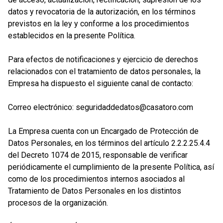
datos y revocatoria de la autorización, en los términos
previstos en la ley y conforme a los procedimientos
establecidos en la presente Política.
Para efectos de notificaciones y ejercicio de derechos
relacionados con el tratamiento de datos personales, la
Empresa ha dispuesto el siguiente canal de contacto:
Correo electrónico: seguridaddedatos@casatoro.com
La Empresa cuenta con un Encargado de Protección de
Datos Personales, en los términos del artículo 2.2.2.25.4.4
del Decreto 1074 de 2015, responsable de verificar
periódicamente el cumplimiento de la presente Política, así
como de los procedimientos internos asociados al
Tratamiento de Datos Personales en los distintos
procesos de la organización.