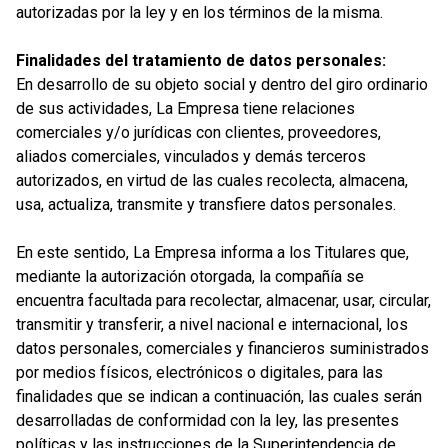
autorizadas por la ley y en los términos de la misma.
Finalidades del tratamiento de datos personales:
En desarrollo de su objeto social y dentro del giro ordinario
de sus actividades, La Empresa tiene relaciones
comerciales y/o jurídicas con clientes, proveedores,
aliados comerciales, vinculados y demás terceros
autorizados, en virtud de las cuales recolecta, almacena,
usa, actualiza, transmite y transfiere datos personales.
En este sentido, La Empresa informa a los Titulares que,
mediante la autorización otorgada, la compañía se
encuentra facultada para recolectar, almacenar, usar, circular,
transmitir y transferir, a nivel nacional e internacional, los
datos personales, comerciales y financieros suministrados
por medios físicos, electrónicos o digitales, para las
finalidades que se indican a continuación, las cuales serán
desarrolladas de conformidad con la ley, las presentes
políticas y las instrucciones de la Superintendencia de