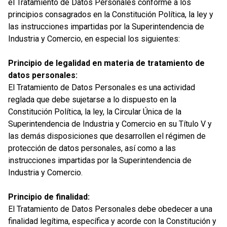
el Tratamiento de Datos Personales conforme a los
principios consagrados en la Constitución Política, la ley y
las instrucciones impartidas por la Superintendencia de
Industria y Comercio, en especial los siguientes:
Principio de legalidad en materia de tratamiento de
datos personales:
El Tratamiento de Datos Personales es una actividad
reglada que debe sujetarse a lo dispuesto en la
Constitución Política, la ley, la Circular Única de la
Superintendencia de Industria y Comercio en su Título V y
las demás disposiciones que desarrollen el régimen de
protección de datos personales, así como a las
instrucciones impartidas por la Superintendencia de
Industria y Comercio.
Principio de finalidad:
El Tratamiento de Datos Personales debe obedecer a una
finalidad legítima, específica y acorde con la Constitución y