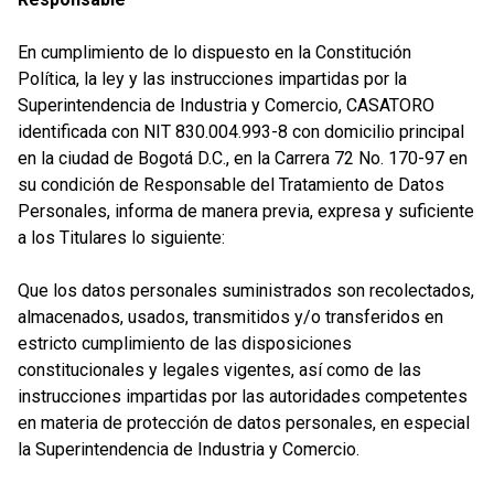
En cumplimiento de lo dispuesto en la Constitución
Política, la ley y las instrucciones impartidas por la
Superintendencia de Industria y Comercio, CASATORO
identificada con NIT 830.004.993-8 con domicilio principal
en la ciudad de Bogotá D.C., en la Carrera 72 No. 170-97 en
su condición de Responsable del Tratamiento de Datos
Personales, informa de manera previa, expresa y suficiente
a los Titulares lo siguiente:
Que los datos personales suministrados son recolectados,
almacenados, usados, transmitidos y/o transferidos en
estricto cumplimiento de las disposiciones
constitucionales y legales vigentes, así como de las
instrucciones impartidas por las autoridades competentes
en materia de protección de datos personales, en especial
la Superintendencia de Industria y Comercio.