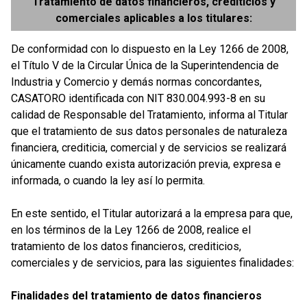
Tratamiento de datos financieros, crediticios y
comerciales aplicables a los titulares:
De conformidad con lo dispuesto en la Ley 1266 de 2008,
el Título V de la Circular Única de la Superintendencia de
Industria y Comercio y demás normas concordantes,
CASATORO identificada con NIT 830.004.993-8 en su
calidad de Responsable del Tratamiento, informa al Titular
que el tratamiento de sus datos personales de naturaleza
financiera, crediticia, comercial y de servicios se realizará
únicamente cuando exista autorización previa, expresa e
informada, o cuando la ley así lo permita.
En este sentido, el Titular autorizará a la empresa para que,
en los términos de la Ley 1266 de 2008, realice el
tratamiento de los datos financieros, crediticios,
comerciales y de servicios, para las siguientes finalidades:
Finalidades del tratamiento de datos financieros