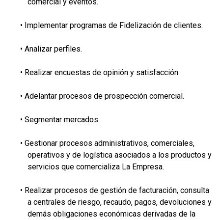
comercial y eventos.
• Implementar programas de Fidelización de clientes.
• Analizar perfiles.
• Realizar encuestas de opinión y satisfacción.
• Adelantar procesos de prospección comercial.
• Segmentar mercados.
• Gestionar procesos administrativos, comerciales,
operativos y de logística asociados a los productos y
servicios que comercializa La Empresa.
• Realizar procesos de gestión de facturación, consulta
a centrales de riesgo, recaudo, pagos, devoluciones y
demás obligaciones económicas derivadas de la