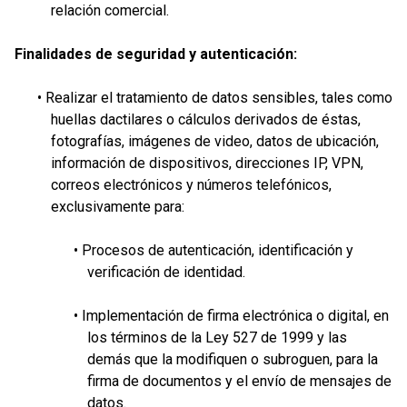
relación comercial.
Finalidades de seguridad y autenticación:
• Realizar el tratamiento de datos sensibles, tales como
huellas dactilares o cálculos derivados de éstas,
fotografías, imágenes de video, datos de ubicación,
información de dispositivos, direcciones IP, VPN,
correos electrónicos y números telefónicos,
exclusivamente para:
• Procesos de autenticación, identificación y
verificación de identidad.
• Implementación de firma electrónica o digital, en
los términos de la Ley 527 de 1999 y las
demás que la modifiquen o subroguen, para la
firma de documentos y el envío de mensajes de
datos.