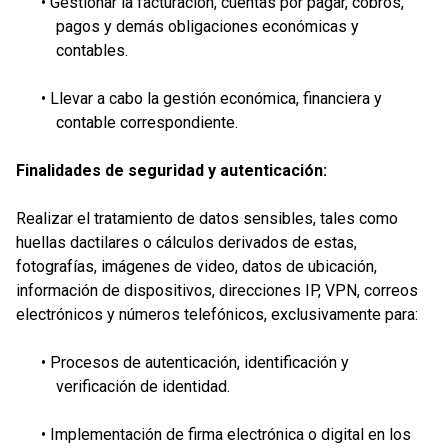
• Gestionar la facturación, cuentas por pagar, cobros,
pagos y demás obligaciones económicas y
contables.
• Llevar a cabo la gestión económica, financiera y
contable correspondiente.
Finalidades de seguridad y autenticación:
Realizar el tratamiento de datos sensibles, tales como
huellas dactilares o cálculos derivados de estas,
fotografías, imágenes de video, datos de ubicación,
información de dispositivos, direcciones IP, VPN, correos
electrónicos y números telefónicos, exclusivamente para:
• Procesos de autenticación, identificación y
verificación de identidad.
• Implementación de firma electrónica o digital en los