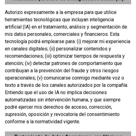
Autorizo expresamente a la empresa para que utilice
herramientas tecnológicas que incluyan inteligencia
artificial (IA) en el tratamiento, análisis y segmentación de
mis datos personales, comerciales y financieros. Esta
tecnología podrá emplearse para: (i) mejorar mi experiencia
en canales digitales; (ii) personalizar contenidos y
recomendaciones; (iii) optimizar tiempos de respuesta y
atención; (iv) detectar patrones de comportamiento que
contribuyan a la prevención del fraude y otros riesgos
operacionales; (v) comunicarse conmigo mediante voz o
texto a través de los canales autorizados por la compañía.
Entiendo que el uso de IA no implica decisiones
automatizadas sin intervención humana, y que siempre
podré ejercer mis derechos de acceso, corrección,
supresión, oposición y revocatoria del consentimiento
conforme a la normatividad vigente.