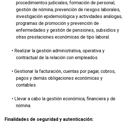
procedimientos judiciales, formación de personal,
gestión de nómina, prevención de riesgos laborales,
investigación epidemiológica y actividades análogas,
programas de promoción y prevención de
enfermedades y gestión de pensiones, subsidios y
otras prestaciones económicas de tipo laboral.
• Realizar la gestión administrativa, operativa y
contractual de la relación con empleados.
• Gestionar la facturación, cuentas por pagar, cobros,
pagos y demás obligaciones económicas y
contables.
• Llevar a cabo la gestión económica, financiera y de
nómina.
Finalidades de seguridad y autenticación: