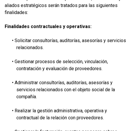
aliados estratégicos serán tratados para las siguientes
finalidades:
Finalidades contractuales y operativas:
• Solicitar consultorías, auditorías, asesorías y servicios
relacionados.
• Gestionar procesos de selección, vinculación,
contratación y evaluación de proveedores.
• Administrar consultorías, auditorías, asesorías y
servicios relacionados con el objeto social de la
compañía.
• Realizar la gestión administrativa, operativa y
contractual de la relación con proveedores.