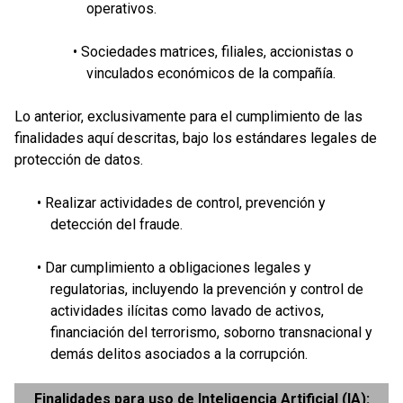
operativos.
• Sociedades matrices, filiales, accionistas o
vinculados económicos de la compañía.
Lo anterior, exclusivamente para el cumplimiento de las
finalidades aquí descritas, bajo los estándares legales de
protección de datos.
• Realizar actividades de control, prevención y
detección del fraude.
• Dar cumplimiento a obligaciones legales y
regulatorias, incluyendo la prevención y control de
actividades ilícitas como lavado de activos,
financiación del terrorismo, soborno transnacional y
demás delitos asociados a la corrupción.
Finalidades para uso de Inteligencia Artificial (IA):