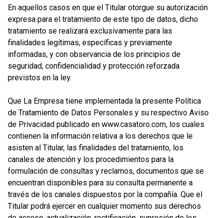
En aquellos casos en que el Titular otorgue su autorización
expresa para el tratamiento de este tipo de datos, dicho
tratamiento se realizará exclusivamente para las
finalidades legítimas, específicas y previamente
informadas, y con observancia de los principios de
seguridad, confidencialidad y protección reforzada
previstos en la ley.
Que La Empresa tiene implementada la presente Política
de Tratamiento de Datos Personales y su respectivo Aviso
de Privacidad publicado en www.casatoro.com, los cuales
contienen la información relativa a los derechos que le
asisten al Titular, las finalidades del tratamiento, los
canales de atención y los procedimientos para la
formulación de consultas y reclamos, documentos que se
encuentran disponibles para su consulta permanente a
través de los canales dispuestos por la compañía. Que el
Titular podrá ejercer en cualquier momento sus derechos
de acceso, actualización, rectificación, supresión de los