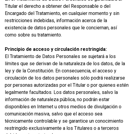
Titular el derecho a obtener del Responsable o del
Encargado del Tratamiento, en cualquier momento y sin
restricciones indebidas, información acerca de la
existencia de datos personales que le conciernan, así
como sobre su tratamiento.
Principio de acceso y circulación restringida:
El Tratamiento de Datos Personales se sujetará a los
límites que se derivan de la naturaleza de los datos, de la
ley y de la Constitución. En consecuencia, el acceso y
circulación de los datos personales sólo podrá realizarse
por personas autorizadas por el Titular o por quienes estén
legalmente facultados. Los datos personales, salvo la
información de naturaleza pública, no podrán estar
disponibles en Internet u otros medios de divulgación o
comunicación masiva, salvo que el acceso sea
técnicamente controlable y se garantice un conocimiento
restringido exclusivamente a los Titulares o a terceros