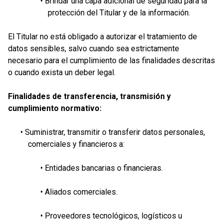
• Brindar una capa adicional de seguridad para la
protección del Titular y de la información.
El Titular no está obligado a autorizar el tratamiento de
datos sensibles, salvo cuando sea estrictamente
necesario para el cumplimiento de las finalidades descritas
o cuando exista un deber legal.
Finalidades de transferencia, transmisión y
cumplimiento normativo:
• Suministrar, transmitir o transferir datos personales,
comerciales y financieros a:
• Entidades bancarias o financieras.
• Aliados comerciales.
• Proveedores tecnológicos, logísticos u